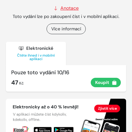
Anotace
Toto vydání lze po zakoupení číst i v mobilní aplikaci.
Více informací
Elektronické
Čtěte ihned i v mobilní
aplikaci
Pouze toto vydání 10/16
47
Koupit
Kč