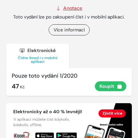
Anotace
Toto vydání lze po zakoupení číst i v mobilní aplikaci.
Více informací
Elektronické
Čtěte ihned i v mobilní
aplikaci
Pouze toto vydání 1/2020
47
Koupit
Kč