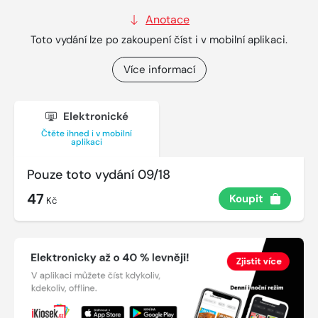
Anotace
Toto vydání lze po zakoupení číst i v mobilní aplikaci.
Více informací
Elektronické
Čtěte ihned i v mobilní
aplikaci
Pouze toto vydání 09/18
47
Koupit
Kč