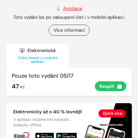
Anotace
Toto vydání lze po zakoupení číst i v mobilní aplikaci.
Více informací
Elektronické
Čtěte ihned i v mobilní
aplikaci
Pouze toto vydání 05/17
47
Koupit
Kč