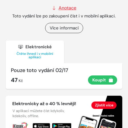
Anotace
Toto vydání lze po zakoupení číst i v mobilní aplikaci.
Více informací
Elektronické
Čtěte ihned i v mobilní
aplikaci
Pouze toto vydání 02/17
47
Koupit
Kč