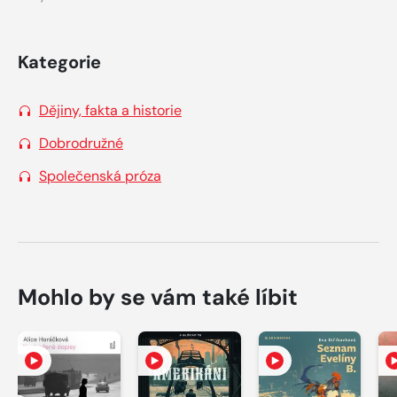
Kategorie
Dějiny, fakta a historie
Dobrodružné
Společenská próza
Mohlo by se vám také líbit