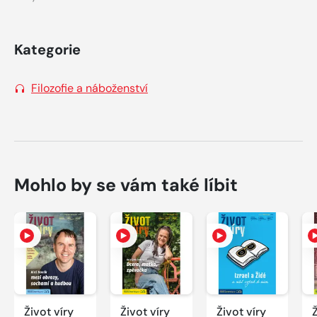
Kategorie
Filozofie a náboženství
Mohlo by se vám také líbit
Život víry
Život víry
Život víry