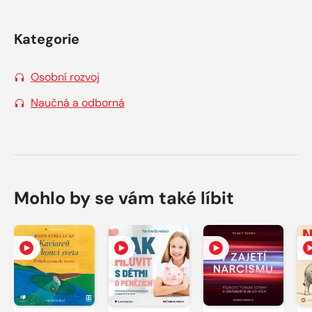
Kategorie
Osobní rozvoj
Naučná a odborná
Mohlo by se vám také líbit