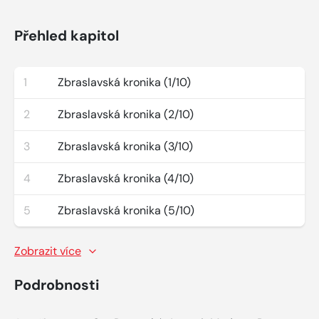
Přehled kapitol
1
Zbraslavská kronika (1/10)
2
Zbraslavská kronika (2/10)
3
Zbraslavská kronika (3/10)
4
Zbraslavská kronika (4/10)
5
Zbraslavská kronika (5/10)
Zobrazit více
Podrobnosti