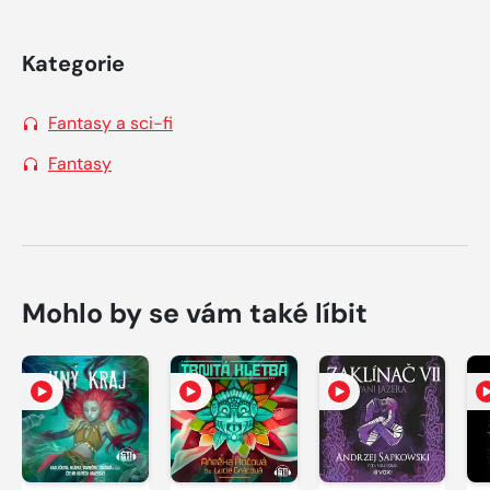
Kategorie
Fantasy a sci-fi
Fantasy
Mohlo by se vám také líbit