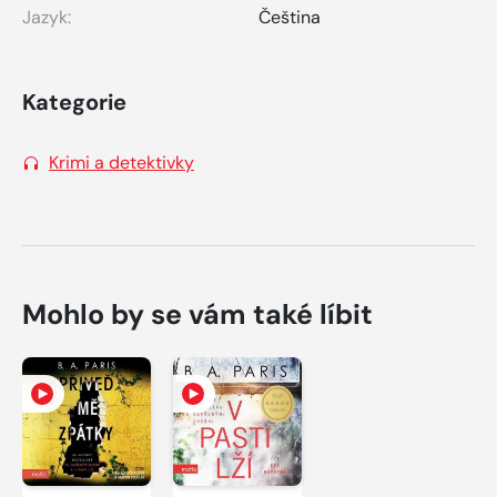
Jazyk:
Čeština
Kategorie
Krimi a detektivky
Mohlo by se vám také líbit