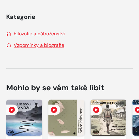
Kategorie
Filozofie a náboženství
Vzpomínky a biografie
Mohlo by se vám také líbit