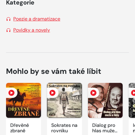
Kategorie
Poezie a dramatizace
Povídky a novely
Mohlo by se vám také líbit
Dřevěné
Sokrates na
Dialog pro
zbraně
rovníku
hlas muže a