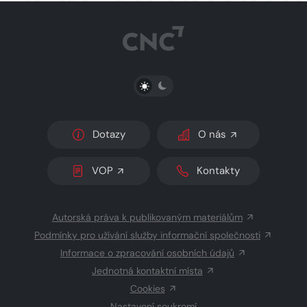
PŘEPNOUT SVĚTLÝ/TMAVÝ REŽIM
Dotazy
O nás
VOP
Kontakty
Autorská práva k publikovaným materiálům
Podmínky pro užívání služby informační společnosti
Informace o zpracování osobních údajů
Jednotná kontaktní místa
Cookies
Nastavení soukromí