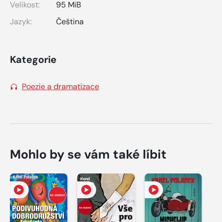
Velikost:
95 MiB
Jazyk:
Čeština
Kategorie
Poezie a dramatizace
Mohlo by se vám také líbit