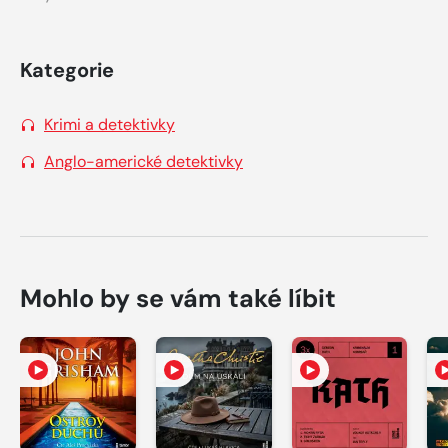
Kategorie
Krimi a detektivky
Anglo-americké detektivky
Mohlo by se vám také líbit