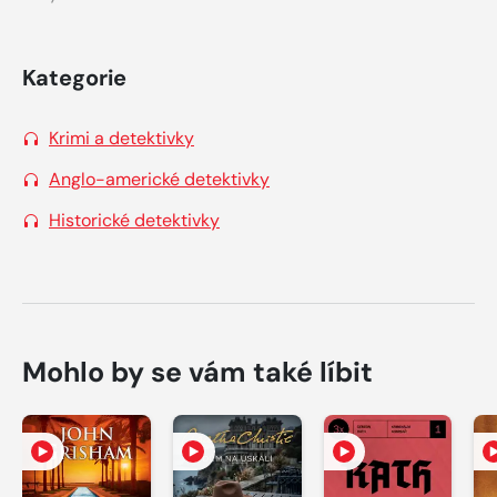
Kategorie
Krimi a detektivky
Anglo-americké detektivky
Historické detektivky
Mohlo by se vám také líbit