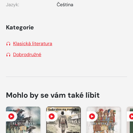
Jazyk:
Čeština
Kategorie
Klasická literatura
Dobrodružné
Mohlo by se vám také líbit