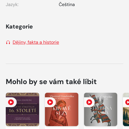
Jazyk:
Čeština
Kategorie
Dějiny, fakta a historie
Mohlo by se vám také líbit