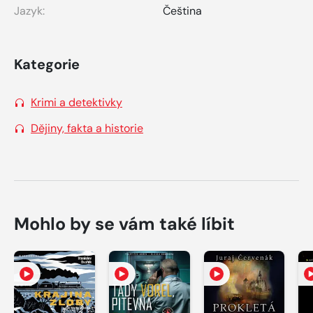
Jazyk:
Čeština
Kategorie
Krimi a detektivky
Dějiny, fakta a historie
Mohlo by se vám také líbit