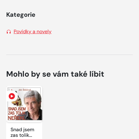
Kategorie
Povídky a novely
Mohlo by se vám také líbit
Snad jsem
zas tolik