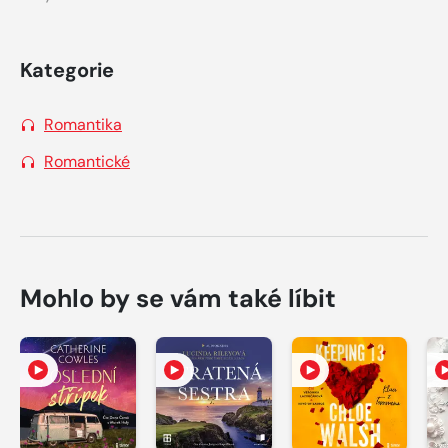
Kategorie
Romantika
Romantické
Mohlo by se vám také líbit