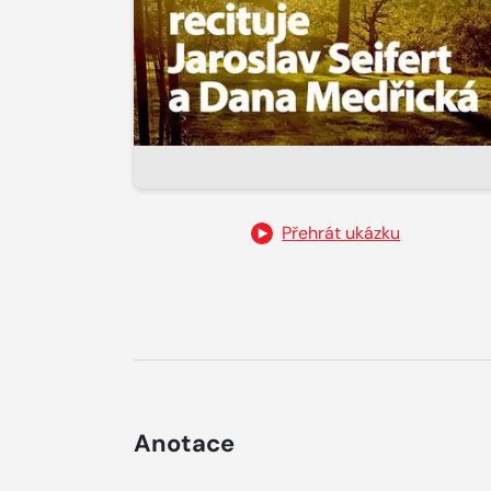
Přehrát ukázku
Anotace