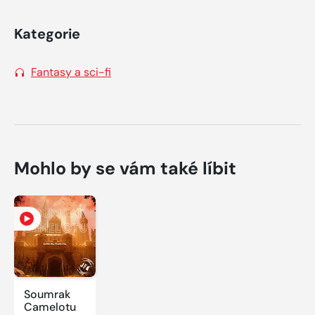
Kategorie
Fantasy a sci-fi
Mohlo by se vám také líbit
Soumrak
Camelotu