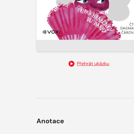
Přehrát ukázku
Anotace