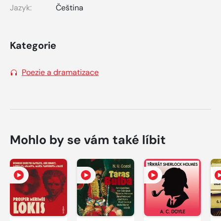
Jazyk:
Čeština
Kategorie
Poezie a dramatizace
Mohlo by se vám také líbit