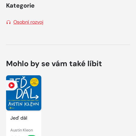
Kategorie
Osobní rozvoj
Mohlo by se vám také líbit
Jeď dál
Austin Kleon