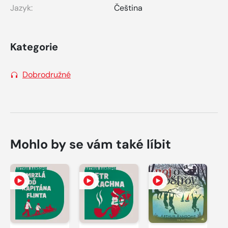
Jazyk:
Čeština
Kategorie
Dobrodružné
Mohlo by se vám také líbit