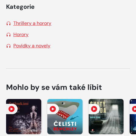
Kategorie
Thrillery a horory
Horory
Povídky a novely
Mohlo by se vám také líbit