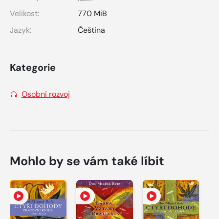
Velikost:
770 MiB
Jazyk:
Čeština
Kategorie
Osobní rozvoj
Mohlo by se vám také líbit