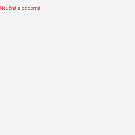
Naučná a odborná