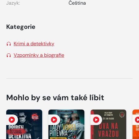
Jazyk:
Čeština
Kategorie
Krimi a detektivky
Vzpomínky a biografie
Mohlo by se vám také líbit