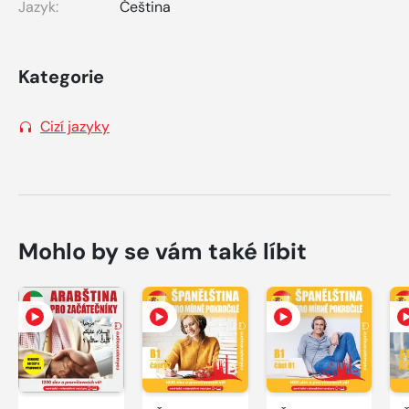
Jazyk:
Čeština
Kategorie
Cizí jazyky
Mohlo by se vám také líbit