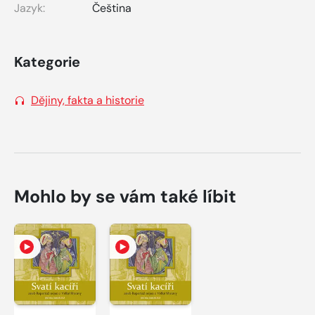
Jazyk:
Čeština
Kategorie
Dějiny, fakta a historie
Mohlo by se vám také líbit