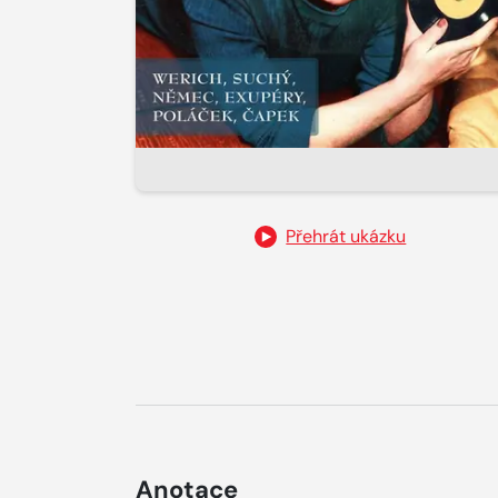
Přehrát ukázku
Anotace