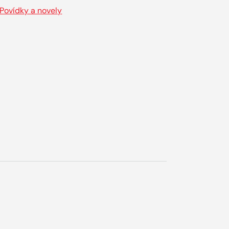
Povídky a novely