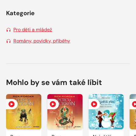
Kategorie
Pro děti a mládež
Romány, povídky, příběhy
Mohlo by se vám také líbit