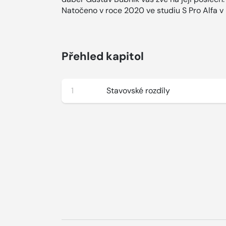
Natočeno v roce 2020 ve studiu S Pro Alfa v
Přehled kapitol
1
Stavovské rozdíly