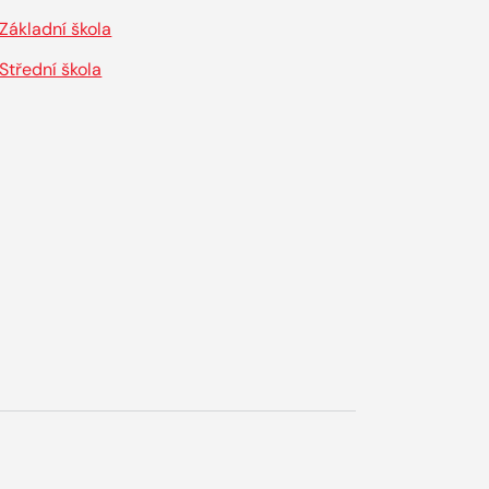
Základní škola
Střední škola