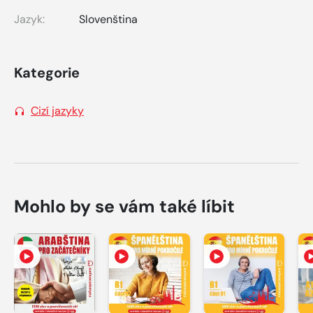
Jazyk:
Slovenština
Kategorie
Cizí jazyky
Mohlo by se vám také líbit