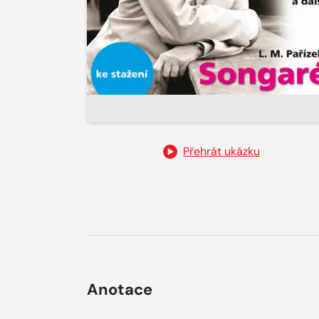
Přehrát ukázku
Anotace