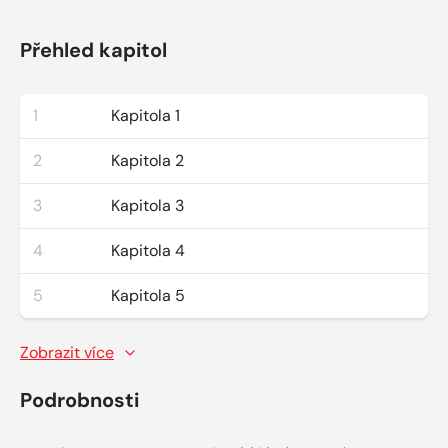
Přehled kapitol
1
Kapitola 1
2
Kapitola 2
3
Kapitola 3
4
Kapitola 4
5
Kapitola 5
Zobrazit více
Podrobnosti