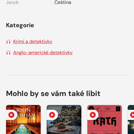
Jazyk:
Čeština
Kategorie
Krimi a detektivky
Anglo-americké detektivky
Mohlo by se vám také líbit