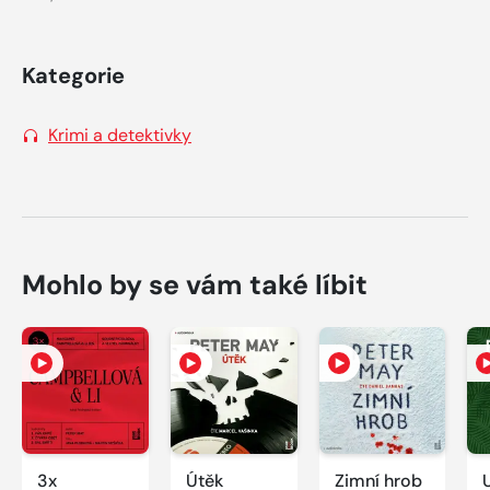
Kategorie
Krimi a detektivky
Mohlo by se vám také líbit
3x
Útěk
Zimní hrob