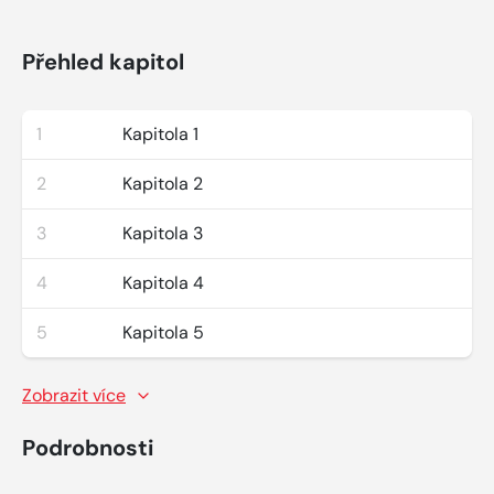
Přehled kapitol
1
Kapitola 1
2
Kapitola 2
3
Kapitola 3
4
Kapitola 4
5
Kapitola 5
Zobrazit více
Podrobnosti