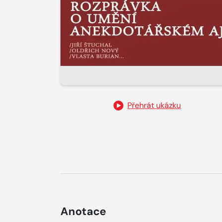
Přehrát ukázku
Anotace