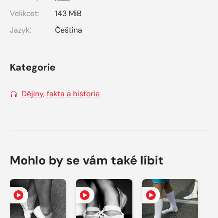
Velikost:
143 MiB
Jazyk:
Čeština
Kategorie
Dějiny, fakta a historie
Mohlo by se vám také líbit