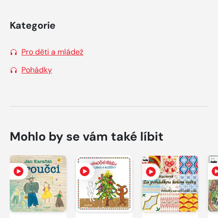
Kategorie
Pro děti a mládež
Pohádky
Mohlo by se vám také líbit