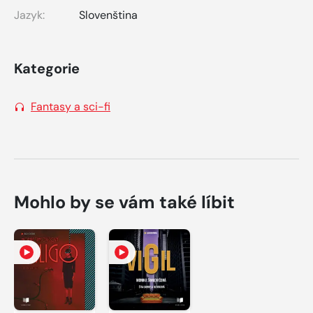
Jazyk:
Slovenština
Kategorie
Fantasy a sci-fi
Mohlo by se vám také líbit