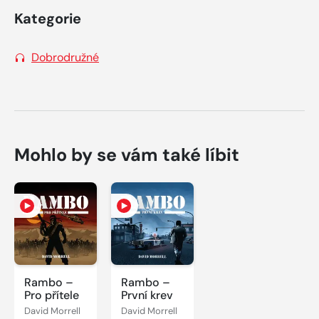
Kategorie
Dobrodružné
Mohlo by se vám také líbit
Rambo –
Rambo –
Pro přítele
První krev
David Morrell
David Morrell