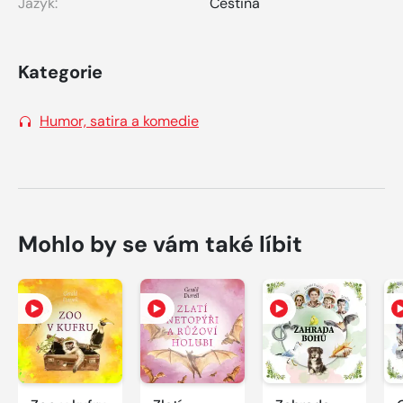
Jazyk:
Čeština
Kategorie
Humor, satira a komedie
Mohlo by se vám také líbit